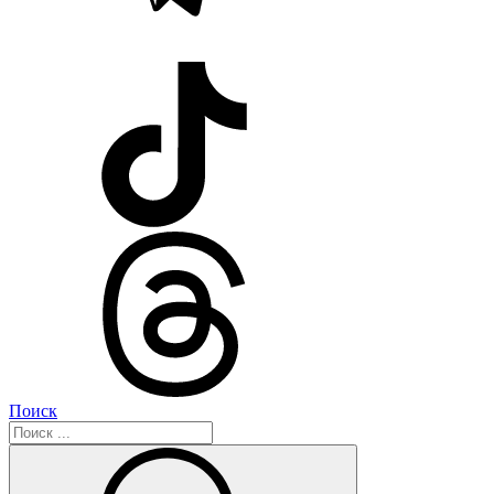
Поиск