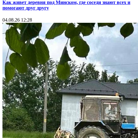
Как живет деревня под Минском, где соседи знают всех и
помогают друг другу
04.08.26 12:28