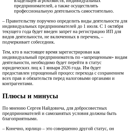
владельцев агрохозяйств, индивидуальных
предпринимателей, а также осуществлять
профессиональную деятельность самостоятельно.
– Правительству поручено определить виды деятельности для
индивидуальных предпринимателей до 1 июля. С 1 октября
текущего года будет введен запрет на регистрацию ИП для
видов деятельности, не включенных в перечень, –
подчеркивает собеседник.
Тем, кто в настоящее время зарегистрирован как
индивидуальный предприниматель по «запрещенным» видам
деятельности, необходимо будет перейти в статус
юридических лиц к 1 января 2026 года. Им будет
предоставлен упрощенный процесс перехода с сохранением
всех прав и обязательств перед налоговыми органами и
контрагентами.
Плюсы и минусы
По мнению Сергея Найдовича, для добросовестных
предпринимателей и самозанятых условия должны быть
благоприятными.
– Конечно, юрлицо – это совершенно другой статус, он