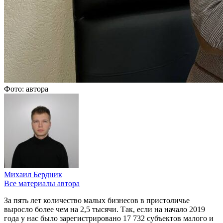
Фото: автора
Михаил Бердник
Все материалы автора
За пять лет количество малых бизнесов в пристоличье
выросло более чем на 2,5 тысячи. Так, если на начало 2019
года у нас было зарегистрировано 17 732 субъектов малого и