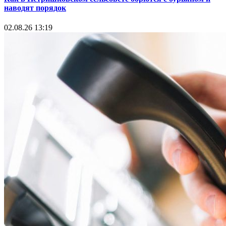
наводят порядок
02.08.26 13:19