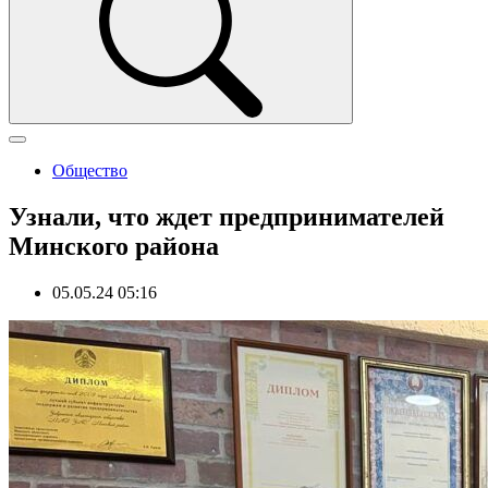
Общество
Узнали, что ждет предпринимателей
Минского района
05.05.24 05:16