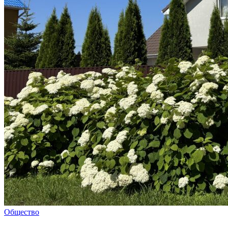
Общество