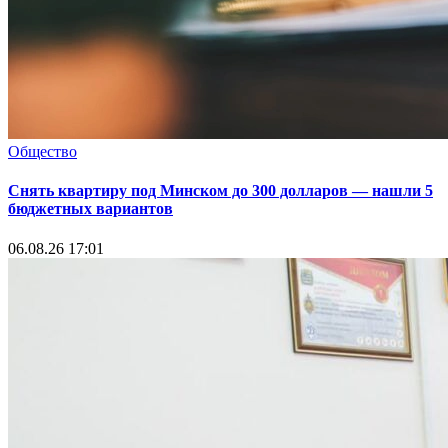
Общество
Снять квартиру под Минском до 300 долларов — нашли 5
бюджетных вариантов
06.08.26 17:01