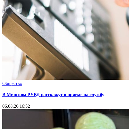
Общество
В Минском РУВД расскажут о приеме на службу
06.08.26 16:52