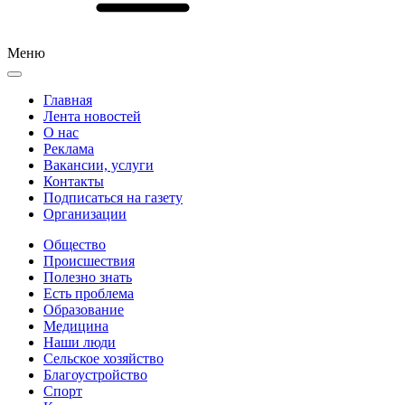
Меню
Главная
Лента новостей
О нас
Реклама
Вакансии, услуги
Контакты
Подписаться на газету
Организации
Общество
Происшествия
Полезно знать
Есть проблема
Образование
Медицина
Наши люди
Сельское хозяйство
Благоустройство
Спорт