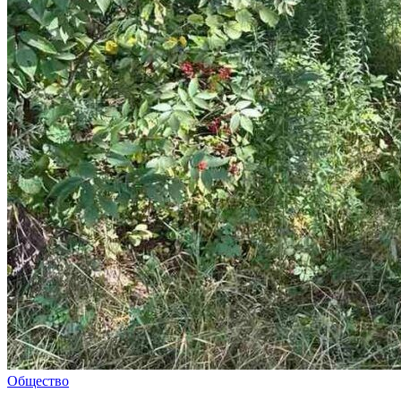
Общество