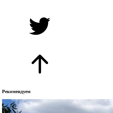
Рекомендуем