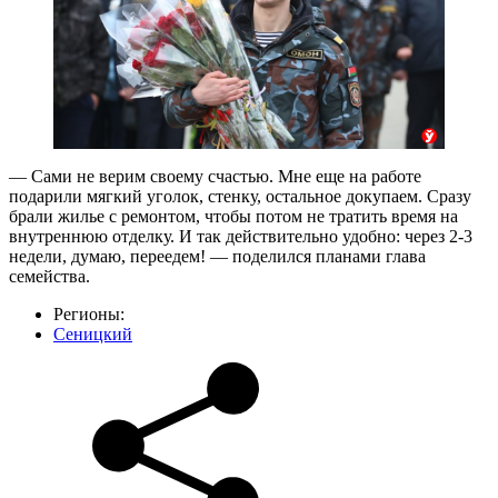
— Сами не верим своему счастью. Мне еще на работе
подарили мягкий уголок, стенку, остальное докупаем. Сразу
брали жилье с ремонтом, чтобы потом не тратить время на
внутреннюю отделку. И так действительно удобно: через 2-3
недели, думаю, переедем! — поделился планами глава
семейства.
Регионы:
Сеницкий