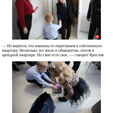
— Не верится, что наконец-то переезжаем в собственную
квартиру. Несколько лет жили в общежитии, потом в
арендной квартире. Но свое есть свое, — говорит Ярослав.