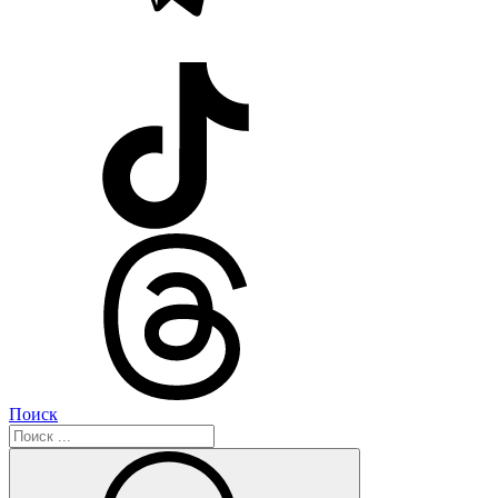
Поиск