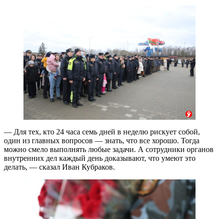
— Для тех, кто 24 часа семь дней в неделю рискует собой,
один из главных вопросов — знать, что все хорошо. Тогда
можно смело выполнять любые задачи. А сотрудники органов
внутренних дел каждый день доказывают, что умеют это
делать, — сказал Иван Кубраков.