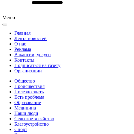
Меню
Главная
Лента новостей
О нас
Реклама
Вакансии, услуги
Контакты
Подписаться на газету
Организации
Общество
Происшествия
Полезно знать
Есть проблема
Образование
Медицина
Наши люди
Сельское хозяйство
Благоустройство
Спорт