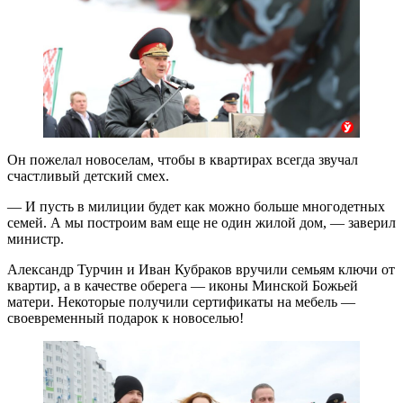
Он пожелал новоселам, чтобы в квартирах всегда звучал
счастливый детский смех.
— И пусть в милиции будет как можно больше многодетных
семей. А мы построим вам еще не один жилой дом, — заверил
министр.
Александр Турчин и Иван Кубраков вручили семьям ключи от
квартир, а в качестве оберега — иконы Минской Божьей
матери. Некоторые получили сертификаты на мебель —
своевременный подарок к новоселью!