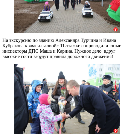
На экскурсию по зданию Александра Турчина и Ивана
Кубракова к «васильковой» 11-этажке сопроводили юные
инспекторы ДПС Маша и Карина. Нужное дело, вдруг
высокие гости забудут правила дорожного движения!