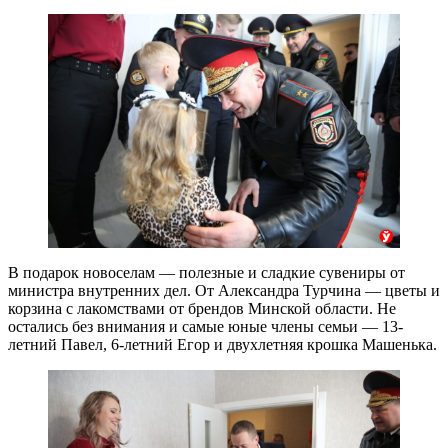
В подарок новоселам — полезные и сладкие сувениры от
министра внутренних дел. От Александра Турчина — цветы и
корзина с лакомствами от брендов Минской области. Не
остались без внимания и самые юные члены семьи — 13-
летний Павел, 6-летний Егор и двухлетняя крошка Машенька.