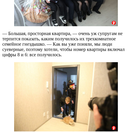
— Большая, просторная квартира, — очень уж супругам не
терпится показать, каким получилось их трехкомнатное
семейное гнездышко. — Как вы уже поняли, мы люди
суеверные, поэтому хотели, чтобы номер квартиры включал
цифры 8 и 6: все получилось.