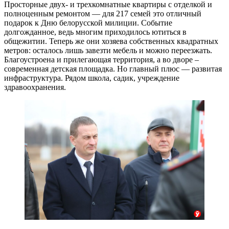
Просторные двух- и трехкомнатные квартиры с отделкой и
полноценным ремонтом — для 217 семей это отличный
подарок к Дню белорусской милиции. Событие
долгожданное, ведь многим приходилось ютиться в
общежитии. Теперь же они хозяева собственных квадратных
метров: осталось лишь завезти мебель и можно переезжать.
Благоустроена и прилегающая территория, а во дворе –
современная детская площадка. Но главный плюс — развитая
инфраструктура. Рядом школа, садик, учреждение
здравоохранения.