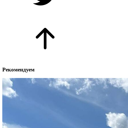
Рекомендуем