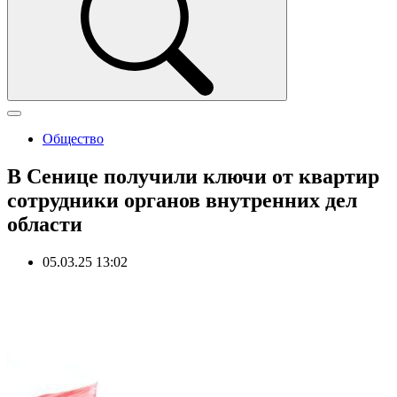
Общество
В Сенице получили ключи от квартир
сотрудники органов внутренних дел
области
05.03.25 13:02