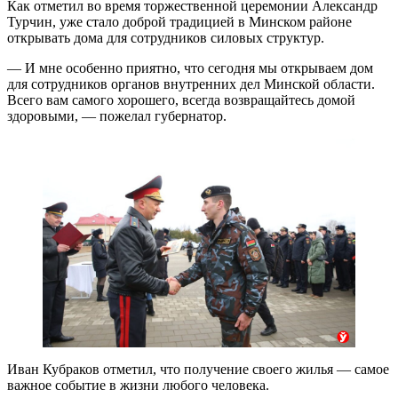
Как отметил во время торжественной церемонии Александр
Турчин, уже стало доброй традицией в Минском районе
открывать дома для сотрудников силовых структур.
— И мне особенно приятно, что сегодня мы открываем дом
для сотрудников органов внутренних дел Минской области.
Всего вам самого хорошего, всегда возвращайтесь домой
здоровыми, — пожелал губернатор.
Иван Кубраков отметил, что получение своего жилья — самое
важное событие в жизни любого человека.