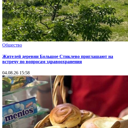
Общество
Жителей деревни Большое Стиклево приглашают на
встречу по вопросам здравоохранения
04.08.26 15:58