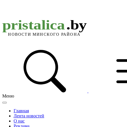
Меню
Главная
Лента новостей
О нас
Реклама