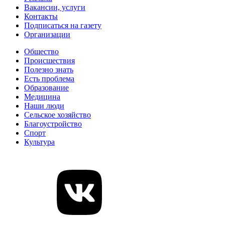
Вакансии, услуги
Контакты
Подписаться на газету
Организации
Общество
Происшествия
Полезно знать
Есть проблема
Образование
Медицина
Наши люди
Сельское хозяйство
Благоустройство
Спорт
Культура