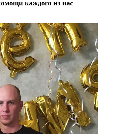
омощи каждого из нас