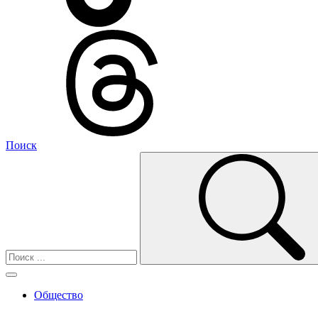
Поиск
Общество