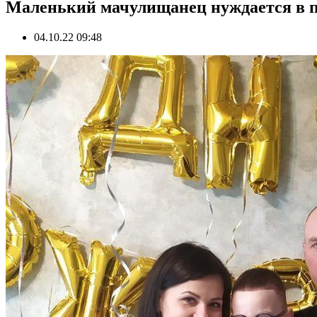
Маленький мачулищанец нуждается в п
04.10.22 09:48