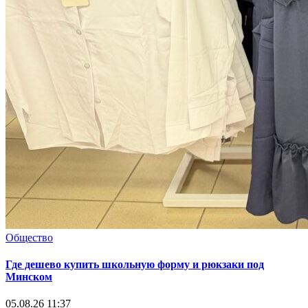
Общество
Где дешево купить школьную форму и рюкзаки под
Минском
05.08.26 11:37