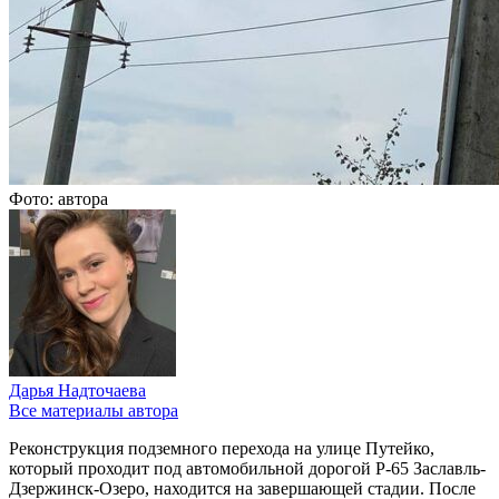
Фото: автора
Дарья Надточаева
Все материалы автора
Реконструкция подземного перехода на улице Путейко,
который проходит под автомобильной дорогой Р-65 Заславль-
Дзержинск-Озеро, находится на завершающей стадии. После