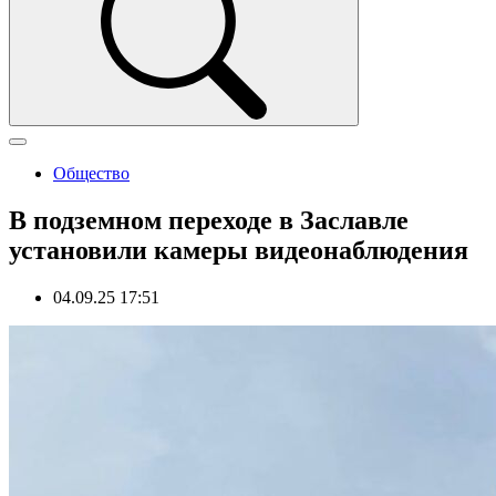
Общество
В подземном переходе в Заславле
установили камеры видеонаблюдения
04.09.25 17:51