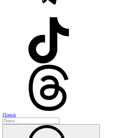
Поиск