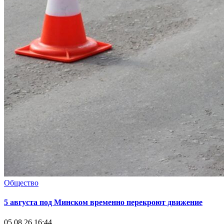
Общество
5 августа под Минском временно перекроют движение
05.08.26 16:44