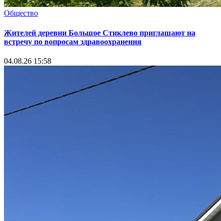
Общество
Жителей деревни Большое Стиклево приглашают на
встречу по вопросам здравоохранения
04.08.26 15:58