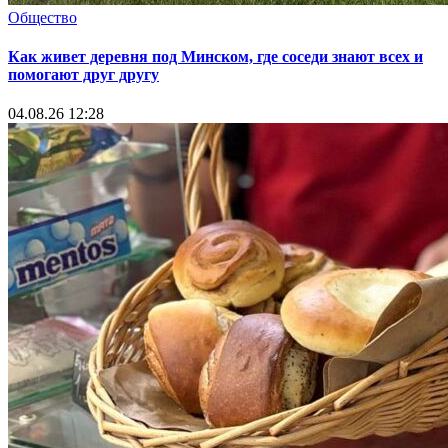
Общество
Как живет деревня под Минском, где соседи знают всех и
помогают друг другу
04.08.26 12:28