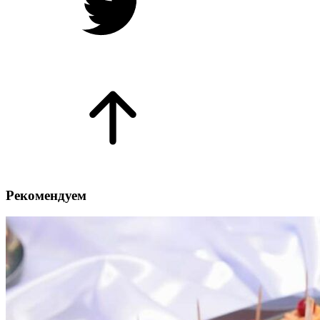
Рекомендуем