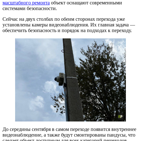
масштабного ремонта
объект оснащают современными
системами безопасности.
Сейчас на двух столбах по обеим сторонах перехода уже
установлены камеры видеонаблюдения. Их главная задача —
обеспечить безопасность и порядок на подходах к переходу.
До середины сентября в самом переходе появится внутреннее
видеонаблюдение, а также будут смонтированы пандусы, что
сделает объект доступным для всех категорий пешеходов.