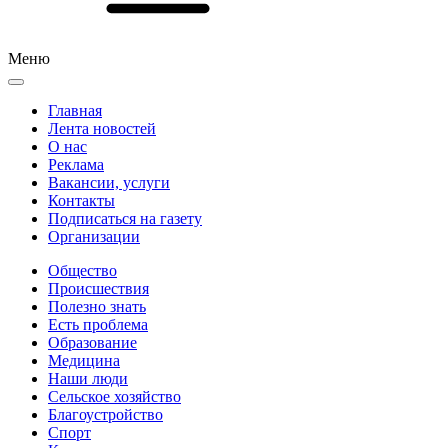
Меню
Главная
Лента новостей
О нас
Реклама
Вакансии, услуги
Контакты
Подписаться на газету
Организации
Общество
Происшествия
Полезно знать
Есть проблема
Образование
Медицина
Наши люди
Сельское хозяйство
Благоустройство
Спорт