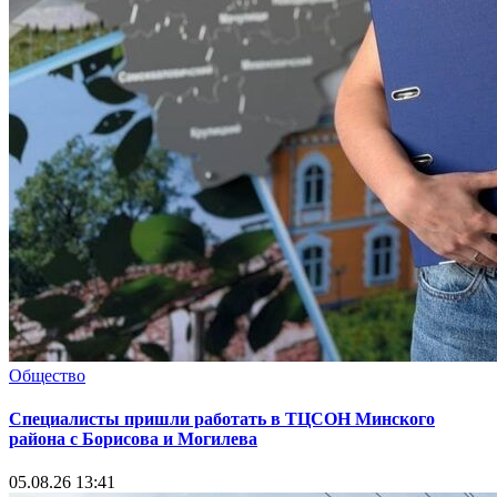
Общество
Специалисты пришли работать в ТЦСОН Минского
района с Борисова и Могилева
05.08.26 13:41