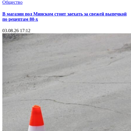
Общество
В магазин под Минском стоит заехать за свежей выпечкой
по рецептам 80-х
03.08.26 17:12