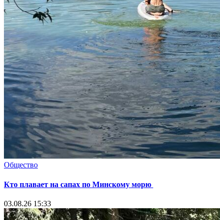
Общество
Кто плавает на сапах по Минскому морю
03.08.26 15:33