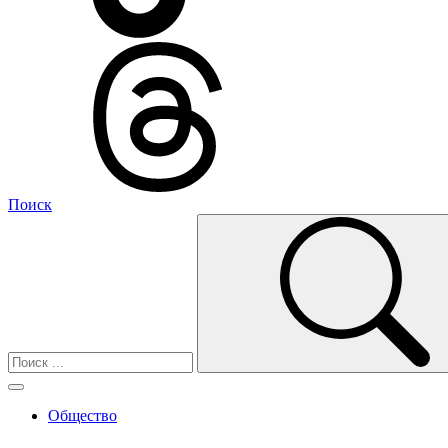
Поиск
Общество