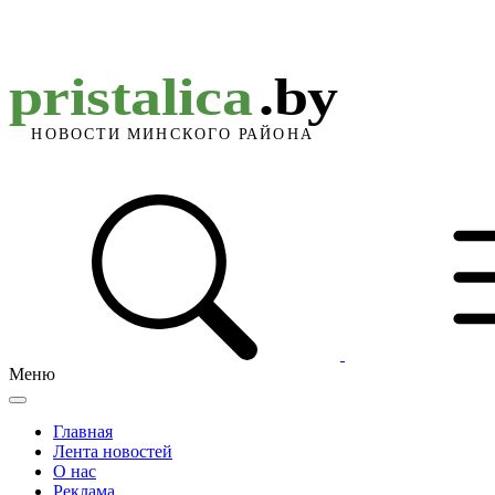
Меню
Главная
Лента новостей
О нас
Реклама