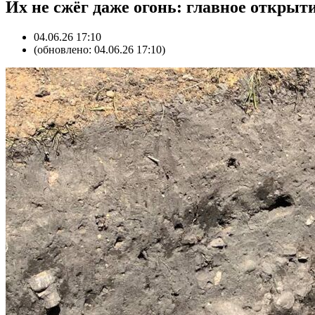
Их не сжёг даже огонь: главное открыти
04.06.26 17:10
(обновлено: 04.06.26 17:10)