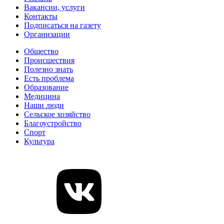
Вакансии, услуги
Контакты
Подписаться на газету
Организации
Общество
Происшествия
Полезно знать
Есть проблема
Образование
Медицина
Наши люди
Сельское хозяйство
Благоустройство
Спорт
Культура