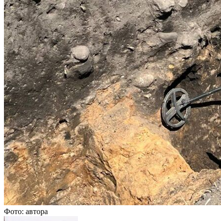
Фото: автора