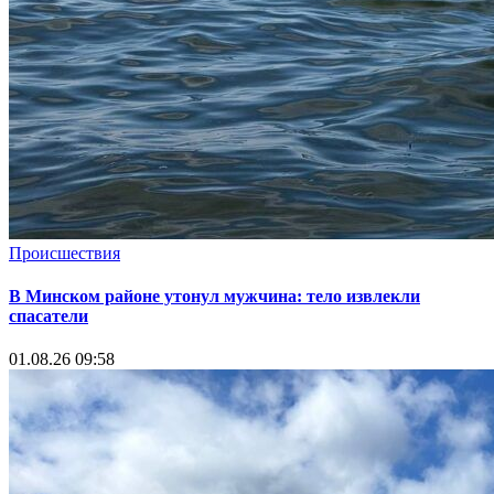
Происшествия
В Минском районе утонул мужчина: тело извлекли
спасатели
01.08.26 09:58