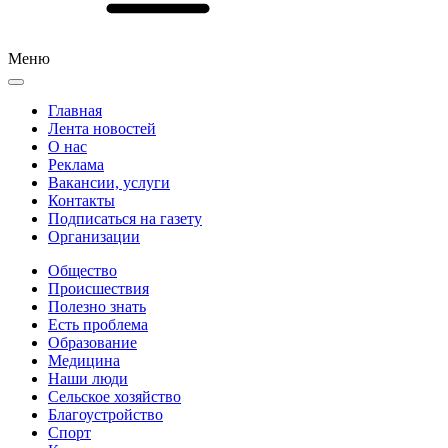
Меню
Главная
Лента новостей
О нас
Реклама
Вакансии, услуги
Контакты
Подписаться на газету
Организации
Общество
Происшествия
Полезно знать
Есть проблема
Образование
Медицина
Наши люди
Сельское хозяйство
Благоустройство
Спорт