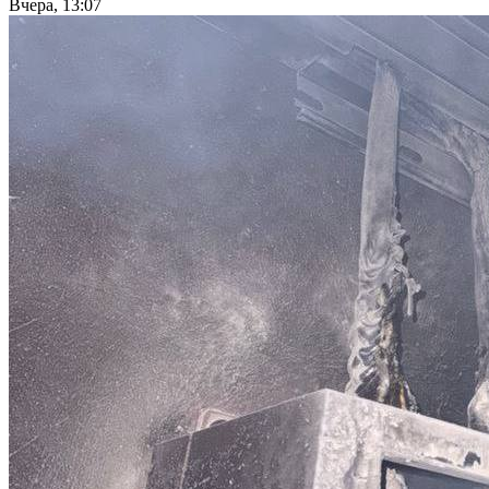
Вчера, 13:07