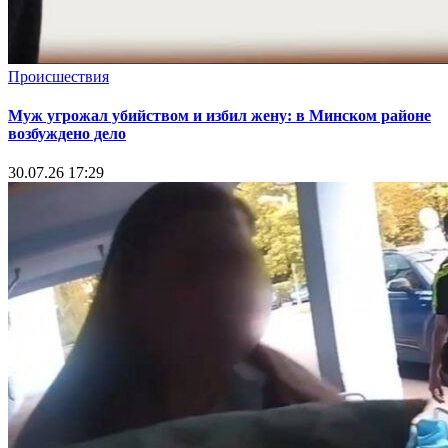
Происшествия
Муж угрожал убийством и избил жену: в Минском районе
возбуждено дело
30.07.26 17:29