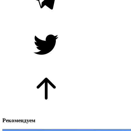
Рекомендуем