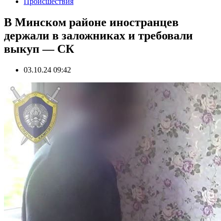
Происшествия
В Минском районе иностранцев
держали в заложниках и требовали
выкуп — СК
03.10.24 09:42