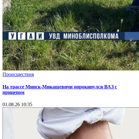
Происшествия
На трассе Минск-Микашевичи опрокинулся ВАЗ с
прицепом
01.08.26 10:35