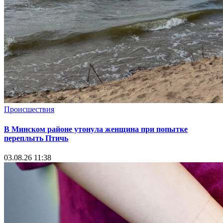
Происшествия
В Минском районе утонула женщина при попытке
переплыть Птичь
03.08.26 11:38