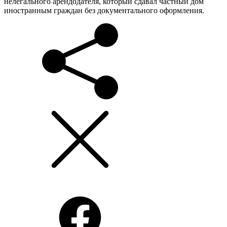
нелегального арендодателя, который сдавал частный дом
иностранным граждан без документального оформления.