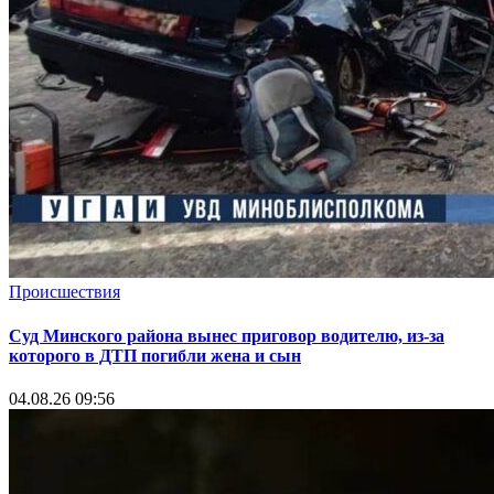
Происшествия
Суд Минского района вынес приговор водителю, из-за
которого в ДТП погибли жена и сын
04.08.26 09:56