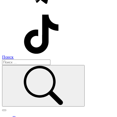
Поиск