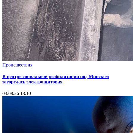
Происшествия
В центре социальной реабилитации под Минском
загорелась электрощитовая
03.08.26 13:10