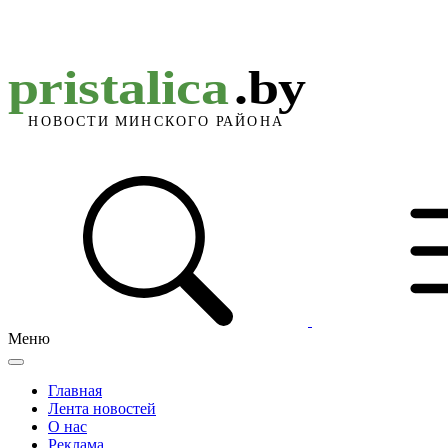
Меню
Главная
Лента новостей
О нас
Реклама