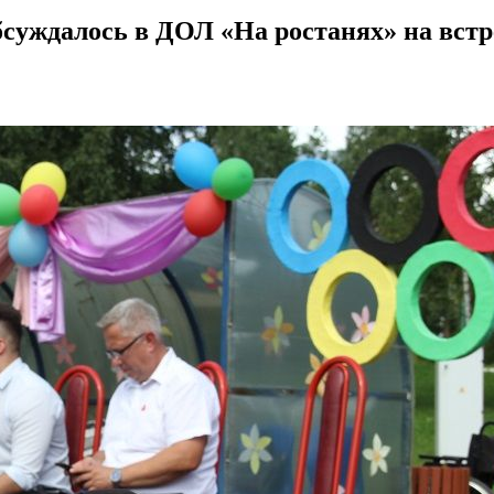
бсуждалось в ДОЛ «На ростанях» на встр