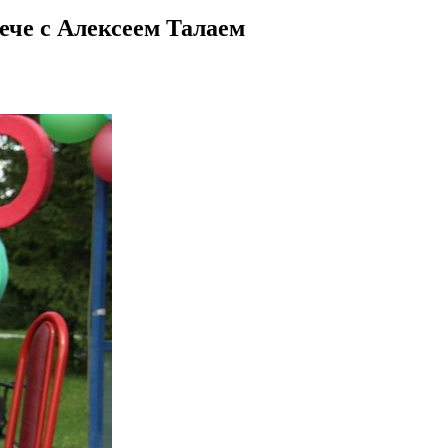
ече с Алексеем Талаем