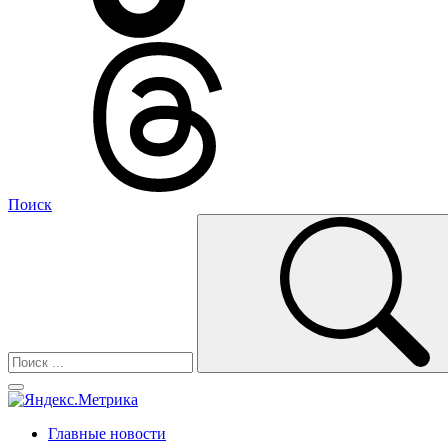
Поиск
Главные новости