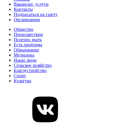
Вакансии, услуги
Контакты
Подписаться на газету
Организации
Общество
Происшествия
Полезно знать
Есть проблема
Образование
Медицина
Наши люди
Сельское хозяйство
Благоустройство
Спорт
Культура