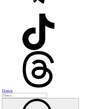
Поиск