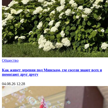
Общество
Как живет деревня под Минском, где соседи знают всех и
помогают друг другу
04.08.26 12:28