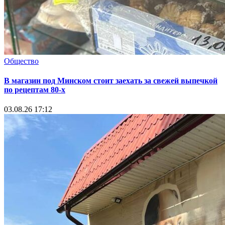
Общество
В магазин под Минском стоит заехать за свежей выпечкой
по рецептам 80-х
03.08.26 17:12