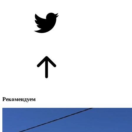
Рекомендуем