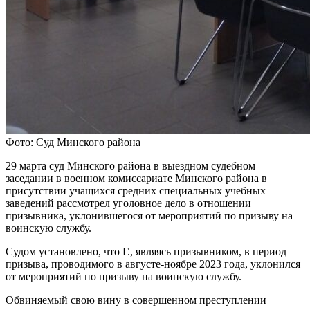
Фото: Суд Минского района
29 марта суд Минского района в выездном судебном
заседании в военном комиссариате Минского района в
присутствии учащихся средних специальных учебных
заведений рассмотрел уголовное дело в отношении
призывника, уклонившегося от мероприятий по призыву на
воинскую службу.
Судом установлено, что Г., являясь призывником, в период
призыва, проводимого в августе-ноябре 2023 года, уклонился
от мероприятий по призыву на воинскую службу.
Обвиняемый свою вину в совершенном преступлении