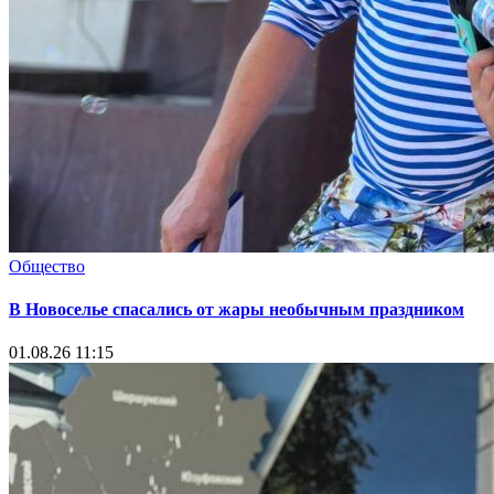
Общество
В Новоселье спасались от жары необычным праздником
01.08.26 11:15