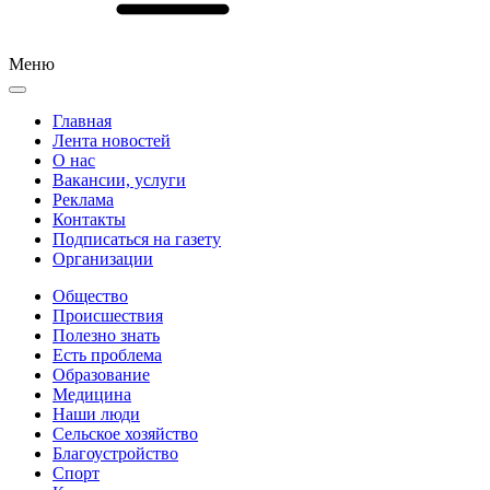
Меню
Главная
Лента новостей
О нас
Вакансии, услуги
Реклама
Контакты
Подписаться на газету
Организации
Общество
Происшествия
Полезно знать
Есть проблема
Образование
Медицина
Наши люди
Сельское хозяйство
Благоустройство
Спорт