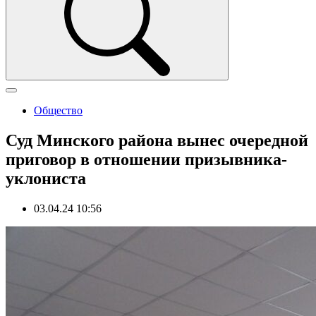
Общество
Суд Минского района вынес очередной
приговор в отношении призывника-
уклониста
03.04.24 10:56