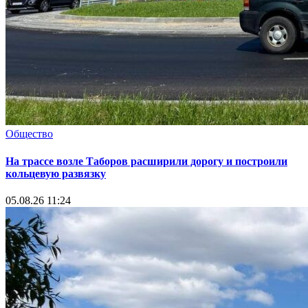
Общество
На трассе возле Таборов расширили дорогу и построили
кольцевую развязку
05.08.26 11:24