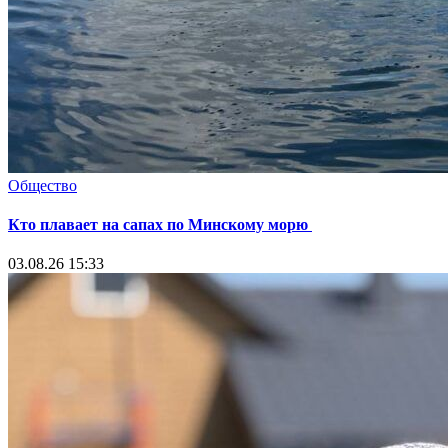
Общество
Кто плавает на сапах по Минскому морю
03.08.26 15:33