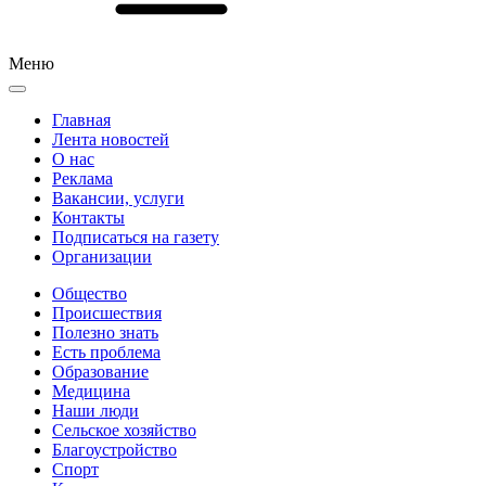
Меню
Главная
Лента новостей
О нас
Реклама
Вакансии, услуги
Контакты
Подписаться на газету
Организации
Общество
Происшествия
Полезно знать
Есть проблема
Образование
Медицина
Наши люди
Сельское хозяйство
Благоустройство
Спорт