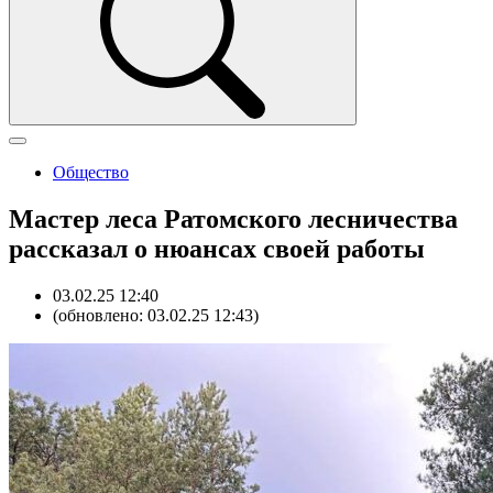
Общество
Мастер леса Ратомского лесничества
рассказал о нюансах своей работы
03.02.25 12:40
(обновлено: 03.02.25 12:43)