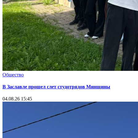
Общество
В Заславле прошел слет студотрядов Минщины
04.08.26 15:45