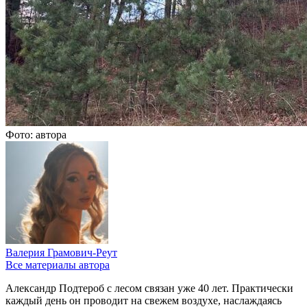
Фото: автора
Валерия Грамович-Реут
Все материалы автора
Александр Подтероб с лесом связан уже 40 лет. Практически
каждый день он проводит на свежем воздухе, наслаждаясь