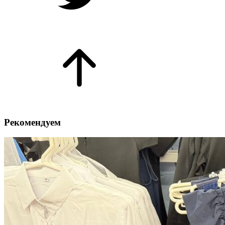
Рекомендуем