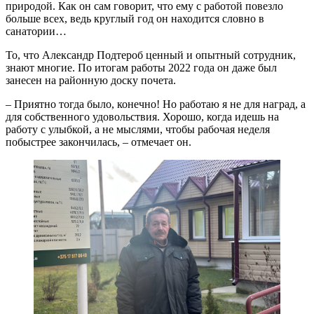
природой. Как он сам говорит, что ему с работой повезло
больше всех, ведь круглый год он находится словно в
санатории…
То, что Александр Подтероб ценный и опытный сотрудник,
знают многие. По итогам работы 2022 года он даже был
занесен на районную доску почета.
– Приятно тогда было, конечно! Но работаю я не для наград, а
для собственного удовольствия. Хорошо, когда идешь на
работу с улыбкой, а не мыслями, чтобы рабочая неделя
побыстрее закончилась, – отмечает он.