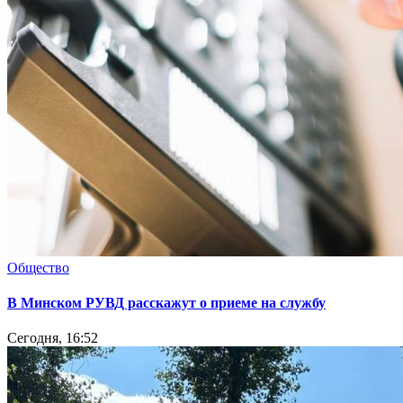
Общество
В Минском РУВД расскажут о приеме на службу
Сегодня, 16:52