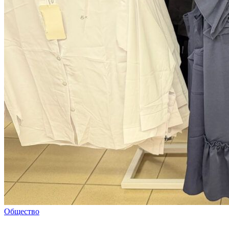
Общество