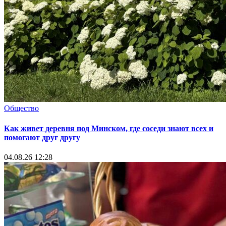
Общество
Как живет деревня под Минском, где соседи знают всех и
помогают друг другу
04.08.26 12:28