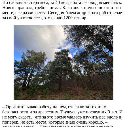
По словам мастера леса, за 40 лет работа лесоводов менялась.
Новые правила, требования… Как-никак ничего не стоит на
месте, все развивается. Сегодня Александр Подтероб отвечает
за свой участок леса, это около 1200 гектар.
– Организовываю работу на нем, отвечаю за технику
безопасности и за древесину. Тружусь уже последних 9 лет. И
не могу сказать, что за это время удалось изучить все вдоль и
поперек, но есть места, которые знаю очень хорошо, –