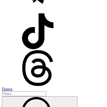
Поиск