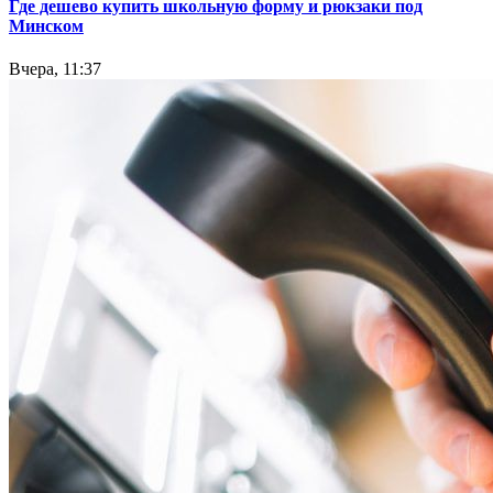
Где дешево купить школьную форму и рюкзаки под
Минском
Вчера, 11:37