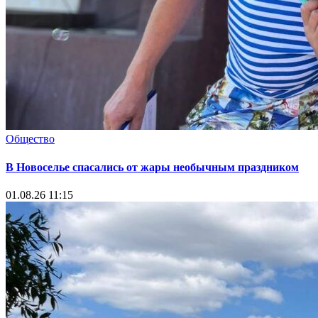
Общество
В Новоселье спасались от жары необычным праздником
01.08.26 11:15