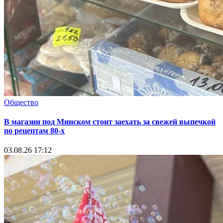
Общество
В магазин под Минском стоит заехать за свежей выпечкой
по рецептам 80-х
03.08.26 17:12