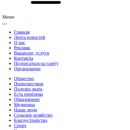
Меню
Главная
Лента новостей
О нас
Реклама
Вакансии, услуги
Контакты
Подписаться на газету
Организации
Общество
Происшествия
Полезно знать
Есть проблема
Образование
Медицина
Наши люди
Сельское хозяйство
Благоустройство
Спорт