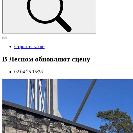
Строительство
В Лесном обновляют сцену
02.04.25 15:28