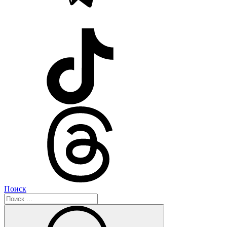
Поиск