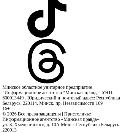
Минское областное унитарное предприятие
"Информационное агентство "Минская правда" УНП:
600013449 . Юридический и почтовый адрес: Республика
Беларусь, 220114, Минск, пр. Независимости 169
16+
© 2026 Все права защищены | Пристоличье
Информационное агентство «Минская правда»
ул. Б. Хмельницкого, д. 10А
Минск
Республика Беларусь
220013