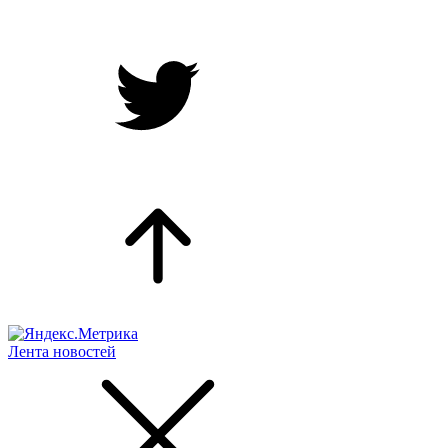
Лента новостей