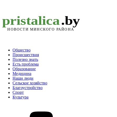
Общество
Происшествия
Полезно знать
Есть проблема
Образование
Медицина
Наши люди
Сельское хозяйство
Благоустройство
Спорт
Культура