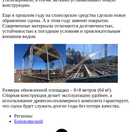
конструкцию.
Еще в прошлом году на спонсорские средства сделали новое
обрамление сцены. А в этом году заменят покрытие.
Современные материалы отличаются долговечностью,
устойчивостью к погодным условиям и привлекательным
внешним видом.
Размеры обновленной площадки – 8×8 метров (64 м²).
Сборная конструкция делает эксплуатацию удобнее, а
использование древесно-полимерного композита гарантирует,
что сцена будет служить долгие годы без потери качества.
Регионы:
Боровлянский