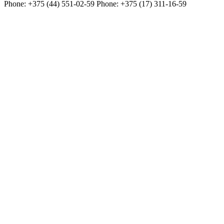
Phone:
+375 (44) 551-02-59
Phone:
+375 (17) 311-16-59