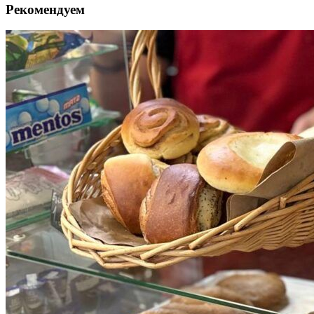
Рекомендуем