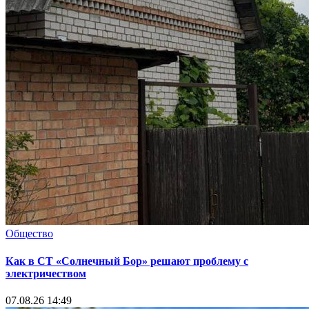
Общество
Как в СТ «Солнечный Бор» решают проблему с
электричеством
07.08.26 14:49