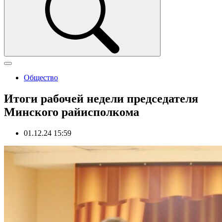
Общество
Итоги рабочей недели председателя
Минского райисполкома
01.12.24 15:59