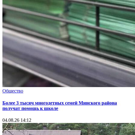
Общество
Более 3 тысяч многодетных семей Минского района
получат помощь к школе
04.08.26 14:12