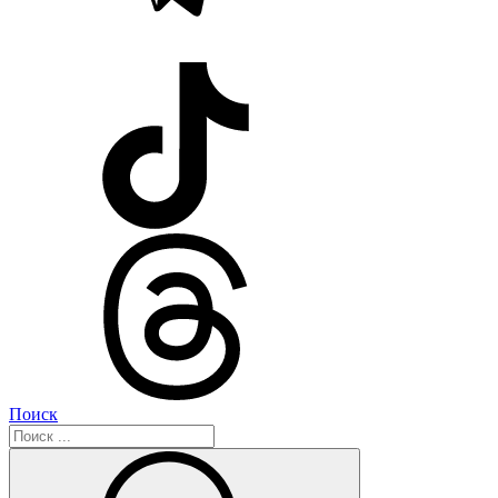
Поиск