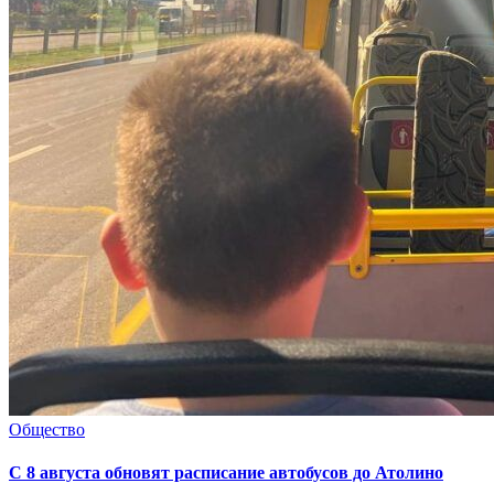
Общество
С 8 августа обновят расписание автобусов до Атолино