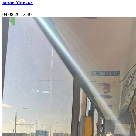
возле Минска
04.08.26 13:30