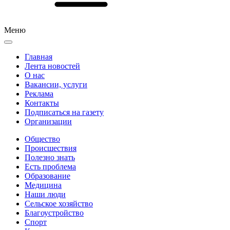
Меню
Главная
Лента новостей
О нас
Вакансии, услуги
Реклама
Контакты
Подписаться на газету
Организации
Общество
Происшествия
Полезно знать
Есть проблема
Образование
Медицина
Наши люди
Сельское хозяйство
Благоустройство
Спорт