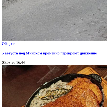
Общество
5 августа под Минском временно перекроют движение
05.08.26 16:44