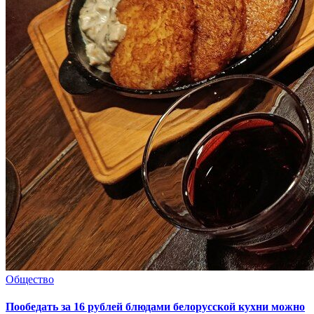
Общество
Пообедать за 16 рублей блюдами белорусской кухни можно