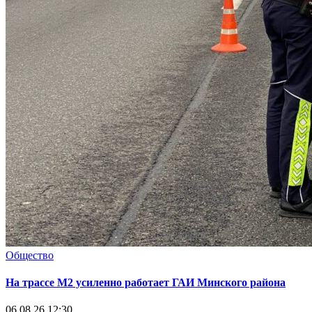
Общество
На трассе М2 усиленно работает ГАИ Минского района
06.08.26 12:30