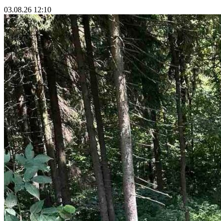
03.08.26 12:10