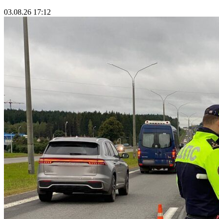
03.08.26 17:12