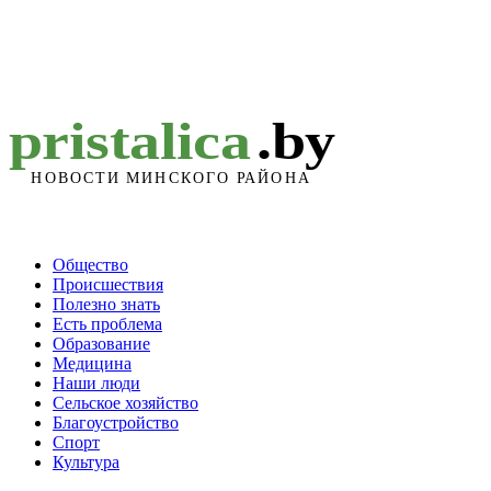
Общество
Происшествия
Полезно знать
Есть проблема
Образование
Медицина
Наши люди
Сельское хозяйство
Благоустройство
Спорт
Культура