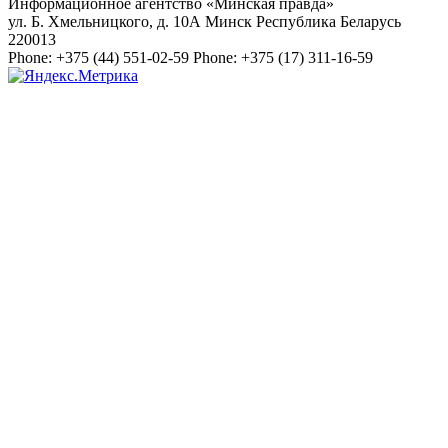
Информационное агентство «Минская правда»
ул. Б. Хмельницкого, д. 10А
Минск
Республика Беларусь
220013
Phone:
+375 (44) 551-02-59
Phone:
+375 (17) 311-16-59