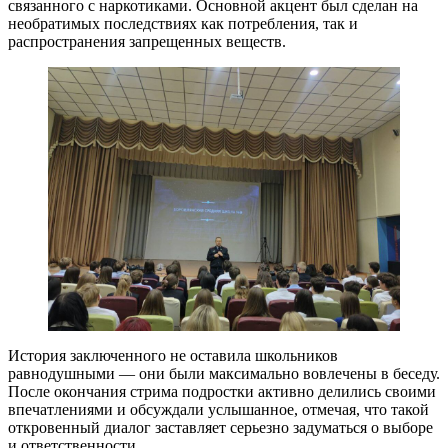
связанного с наркотиками. Основной акцент был сделан на
необратимых последствиях как потребления, так и
распространения запрещенных веществ.
История заключенного не оставила школьников
равнодушными — они были максимально вовлечены в беседу.
После окончания стрима подростки активно делились своими
впечатлениями и обсуждали услышанное, отмечая, что такой
откровенный диалог заставляет серьезно задуматься о выборе
и ответственности.