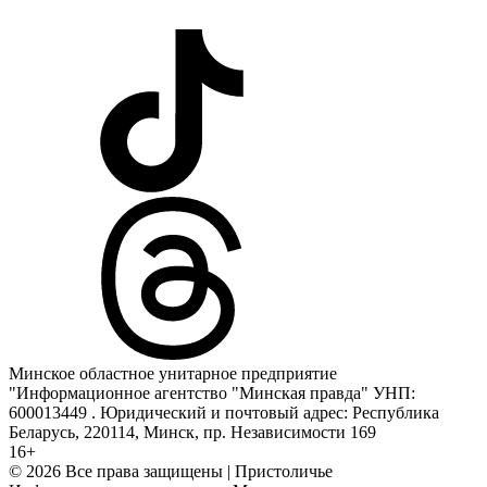
Минское областное унитарное предприятие
"Информационное агентство "Минская правда" УНП:
600013449 . Юридический и почтовый адрес: Республика
Беларусь, 220114, Минск, пр. Независимости 169
16+
© 2026 Все права защищены | Пристоличье