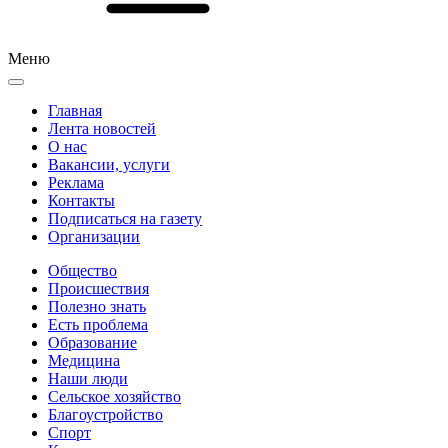
Меню
Главная
Лента новостей
О нас
Вакансии, услуги
Реклама
Контакты
Подписаться на газету
Организации
Общество
Происшествия
Полезно знать
Есть проблема
Образование
Медицина
Наши люди
Сельское хозяйство
Благоустройство
Спорт