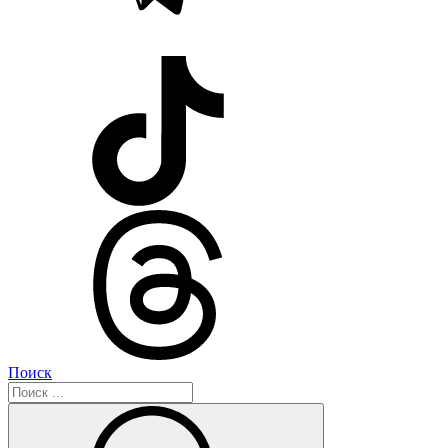
Поиск