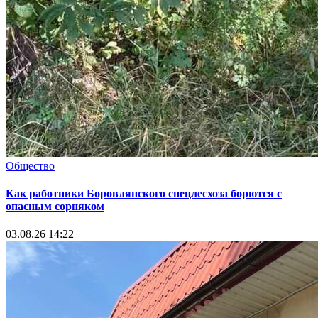
Общество
Как работники Боровлянского спецлесхоза борются с
опасным сорняком
03.08.26 14:22