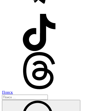
Поиск