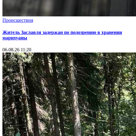
Происшествия
Житель Заславля задержан по подозрению в хранении
марихуаны
06.08.26 11:20