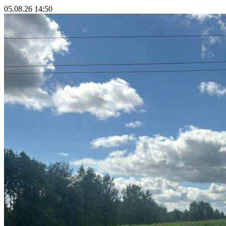
05.08.26 14:50