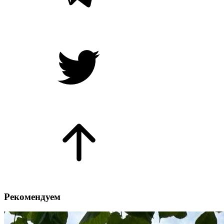
Рекомендуем