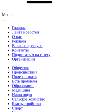
Меню
Главная
Лента новостей
О нас
Реклама
Вакансии, услуги
Контакты
Подписаться на газету
Организации
Общество
Происшествия
Полезно знать
Есть проблема
Образование
Медицина
Наши люди
Сельское хозяйство
Благоустройство
Спорт