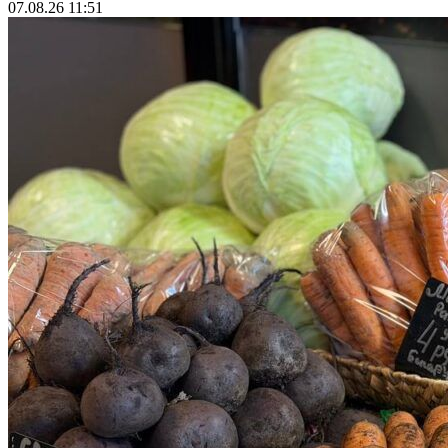
07.08.26 11:51