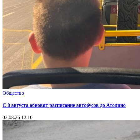
Общество
С 8 августа обновят расписание автобусов до Атолино
03.08.26 12:10