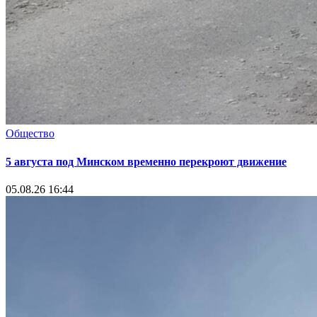
Общество
5 августа под Минском временно перекроют движение
05.08.26 16:44