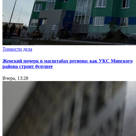
Тонкости дела
Женский почерк в масштабах региона: как УКС Минского
района строит будущее
Вчера, 13:28