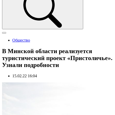
Общество
В Минской области реализуется
туристический проект «Пристоличье».
Узнали подробности
15.02.22 16:04